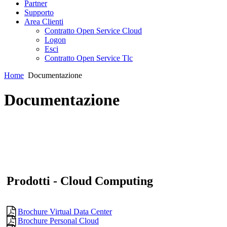
Partner
Supporto
Area Clienti
Contratto Open Service Cloud
Logon
Esci
Contratto Open Service Tlc
Home
Documentazione
Documentazione
Prodotti - Cloud Computing
Brochure Virtual Data Center
Brochure Personal Cloud