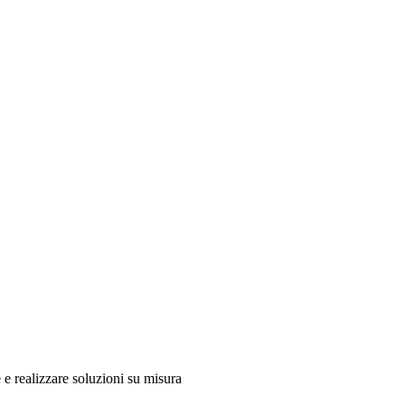
 e realizzare soluzioni su misura