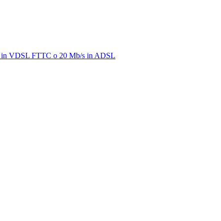
/s in VDSL FTTC o 20 Mb/s in ADSL