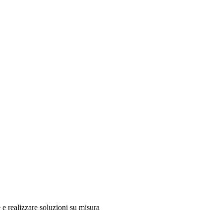
 e realizzare soluzioni su misura