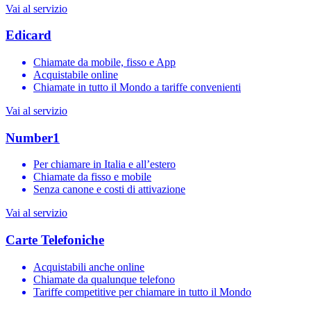
Vai al servizio
Edicard
Chiamate da mobile, fisso e App
Acquistabile online
Chiamate in tutto il Mondo a tariffe convenienti
Vai al servizio
Number1
Per chiamare in Italia e all’estero
Chiamate da fisso e mobile
Senza canone e costi di attivazione
Vai al servizio
Carte Telefoniche
Acquistabili anche online
Chiamate da qualunque telefono
Tariffe competitive per chiamare in tutto il Mondo