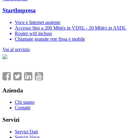
StartImpresa
Voce e Internet assieme
Accesso fino a 200 Mbit/s in VDSL - 20 Mbit/s in ASDL
Router wifi incluso
Chiamate gratuite rete fissa e mobile
Vai al servizio
Azienda
Chi siamo
Contatti
Servizi
Servizi Dati
Servizi Voce