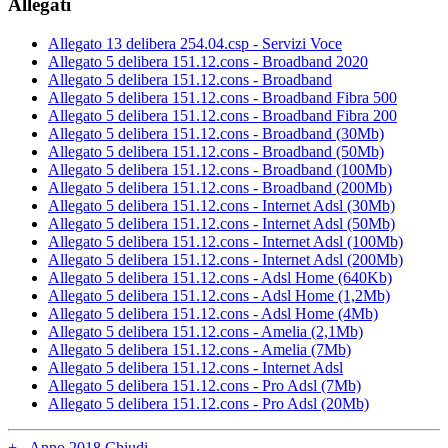
Allegati
Allegato 13 delibera 254.04.csp - Servizi Voce
Allegato 5 delibera 151.12.cons - Broadband 2020
Allegato 5 delibera 151.12.cons - Broadband
Allegato 5 delibera 151.12.cons - Broadband Fibra 500
Allegato 5 delibera 151.12.cons - Broadband Fibra 200
Allegato 5 delibera 151.12.cons - Broadband (30Mb)
Allegato 5 delibera 151.12.cons - Broadband (50Mb)
Allegato 5 delibera 151.12.cons - Broadband (100Mb)
Allegato 5 delibera 151.12.cons - Broadband (200Mb)
Allegato 5 delibera 151.12.cons - Internet Adsl (30Mb)
Allegato 5 delibera 151.12.cons - Internet Adsl (50Mb)
Allegato 5 delibera 151.12.cons - Internet Adsl (100Mb)
Allegato 5 delibera 151.12.cons - Internet Adsl (200Mb)
Allegato 5 delibera 151.12.cons - Adsl Home (640Kb)
Allegato 5 delibera 151.12.cons - Adsl Home (1,2Mb)
Allegato 5 delibera 151.12.cons - Adsl Home (4Mb)
Allegato 5 delibera 151.12.cons - Amelia (2,1Mb)
Allegato 5 delibera 151.12.cons - Amelia (7Mb)
Allegato 5 delibera 151.12.cons - Internet Adsl
Allegato 5 delibera 151.12.cons - Pro Adsl (7Mb)
Allegato 5 delibera 151.12.cons - Pro Adsl (20Mb)
+
-
Anno 2018
Chiudi