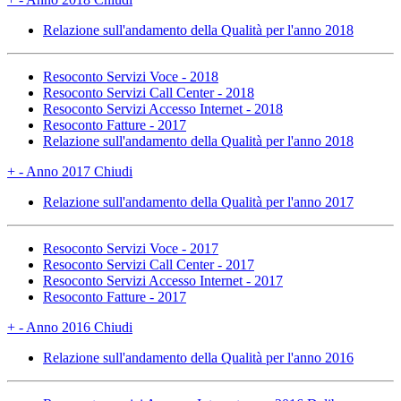
Relazione sull'andamento della Qualità per l'anno 2018
Resoconto Servizi Voce - 2018
Resoconto Servizi Call Center - 2018
Resoconto Servizi Accesso Internet - 2018
Resoconto Fatture - 2017
Relazione sull'andamento della Qualità per l'anno 2018
+
-
Anno 2017
Chiudi
Relazione sull'andamento della Qualità per l'anno 2017
Resoconto Servizi Voce - 2017
Resoconto Servizi Call Center - 2017
Resoconto Servizi Accesso Internet - 2017
Resoconto Fatture - 2017
+
-
Anno 2016
Chiudi
Relazione sull'andamento della Qualità per l'anno 2016