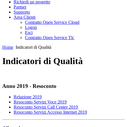
Richiedi un progetto
Partner
Supporto
Area Clienti
Contratto Open Service Cloud
Logon
Esci
Contratto Open Service Tlc
Home
Indicatori di Qualità
Indicatori di Qualità
Anno 2019 - Resoconto
Relazione 2019
Resoconto Servizi Voce 2019
Resoconto Servizi Call Center 2019
Resoconto Servizi Accesso Internet 2019