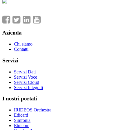
Azienda
Chi siamo
Contatti
Servizi
Servizi Dati
Servizi Voce
Servizi Cloud
Servizi Integrati
I nostri portali
IRIDEOS Orchestra
Edicard
Simfonia
Etnicom