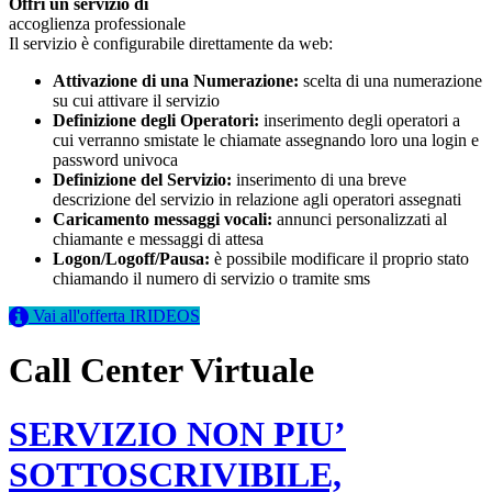
Offri un servizio di
accoglienza professionale
Il servizio è configurabile direttamente da web:
Attivazione di una Numerazione:
scelta di una numerazione
su cui attivare il servizio
Definizione degli Operatori:
inserimento degli operatori a
cui verranno smistate le chiamate assegnando loro una login e
password univoca
Definizione del Servizio:
inserimento di una breve
descrizione del servizio in relazione agli operatori assegnati
Caricamento messaggi vocali:
annunci personalizzati al
chiamante e messaggi di attesa
Logon/Logoff/Pausa:
è possibile modificare il proprio stato
chiamando il numero di servizio o tramite sms
Vai all'offerta IRIDEOS
Call Center Virtuale
SERVIZIO NON PIU’
SOTTOSCRIVIBILE,