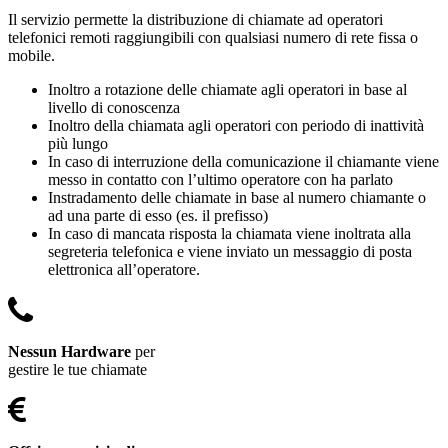
Il servizio permette la distribuzione di chiamate ad operatori
telefonici remoti raggiungibili con qualsiasi numero di rete fissa o
mobile.
Inoltro a rotazione delle chiamate agli operatori in base al
livello di conoscenza
Inoltro della chiamata agli operatori con periodo di inattività
più lungo
In caso di interruzione della comunicazione il chiamante viene
messo in contatto con l’ultimo operatore con ha parlato
Instradamento delle chiamate in base al numero chiamante o
ad una parte di esso (es. il prefisso)
In caso di mancata risposta la chiamata viene inoltrata alla
segreteria telefonica e viene inviato un messaggio di posta
elettronica all’operatore.
Nessun Hardware
per
gestire le tue chiamate