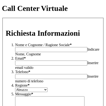
Call Center Virtuale
Richiesta Informazioni
Nome e Cognome / Ragione Sociale
*
Indicare
Nome, Cognome
Email
*
Inserire
email valido
Telefono
*
Inserire
numero di telefono
Regione
*
Messaggio
*