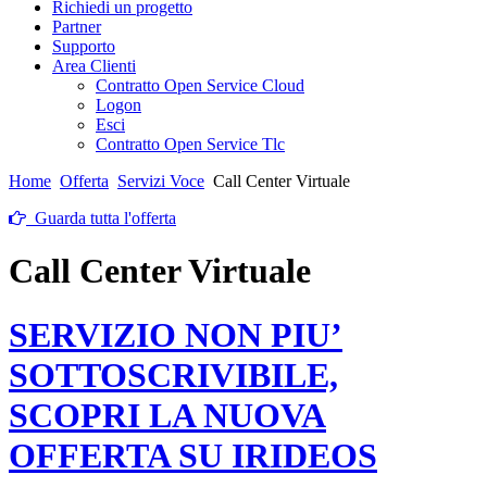
Richiedi un progetto
Partner
Supporto
Area Clienti
Contratto Open Service Cloud
Logon
Esci
Contratto Open Service Tlc
Home
Offerta
Servizi Voce
Call Center Virtuale
Guarda tutta l'offerta
Call Center Virtuale
SERVIZIO NON PIU’
SOTTOSCRIVIBILE,
SCOPRI LA NUOVA
OFFERTA SU IRIDEOS