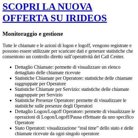
SCOPRI LA NUOVA
OFFERTA SU IRIDEOS
Monitoraggio e gestione
Tutte le chiamate e le azioni di logon e logoff, vengono registrate e
possono essere utilizzate per scaricare dati e generare statistiche che
consentono un controllo diretto sull’operatività del Call Center.
Dettaglio Chiamate: permette di visualizzare un elenco
dettagliato delle chiamate ricevute
Statistiche Chiamate per Operatore: statistiche delle chiamate
raggruppate per Operatore
Statistiche Chiamate per Servizio: statistiche delle chiamate
raggruppate per Servizio
Statistiche Presenze Operatore: permette di visualizzare le
statistiche sulle presenze degli Operatori
Dettaglio Logon/Logoff Operatore: permette di visualizzare le
operazioni di Logon/Logoff/Pausa effettuate da uno specifico
Operatore
Stato Operatori: visualizzazione “real time” dello stato e delle
chiamate ricevute da ogni singolo operatore