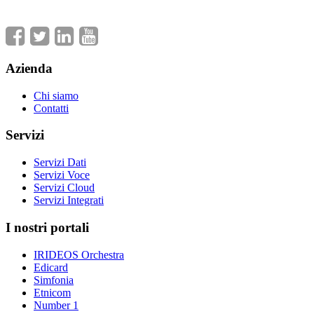
Azienda
Chi siamo
Contatti
Servizi
Servizi Dati
Servizi Voce
Servizi Cloud
Servizi Integrati
I nostri portali
IRIDEOS Orchestra
Edicard
Simfonia
Etnicom
Number 1