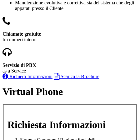
Manutenzione evolutiva e correttiva sia del sistema che degli
apparati presso il Cliente
Chiamate gratuite
fra numeri interni
Servizio di PBX
as a Service
Richiedi Informazioni
Scarica la Brochure
Virtual Phone
Richiesta Informazioni
Nome e Cognome / Ragione Sociale
*